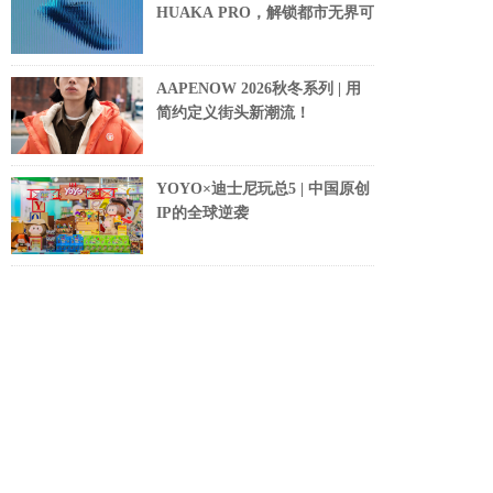
HUAKA PRO，解锁都市无界可
AAPENOW 2026秋冬系列 | 用
简约定义街头新潮流！
YOYO×迪士尼玩总5 | 中国原创
IP的全球逆袭