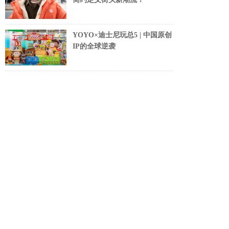
YOYO×迪士尼玩总5 | 中国原创
IP的全球逆袭