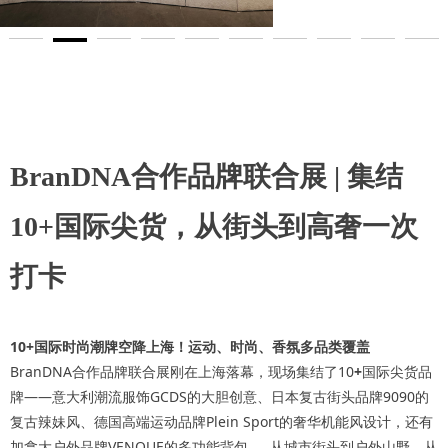
BranDNA合作品牌联合展 | 集结
10+国际尖货，从街头到高奢一次
打卡
10+国际时尚潮牌空降上海！运动、时尚、香氛多品类覆盖
BranDNA合作品牌联合展刚在上海落幕，现场集结了10
+
国际尖货品
牌——意大利潮流服饰GCDS的大胆创意、日本复古街头品牌9090的
复古辣妹风、德国高端运动品牌Plein Sport的奢华机能风设计，还有
加拿大户外品牌VENQUE的多功能背包……从城市街头到户外山野，从